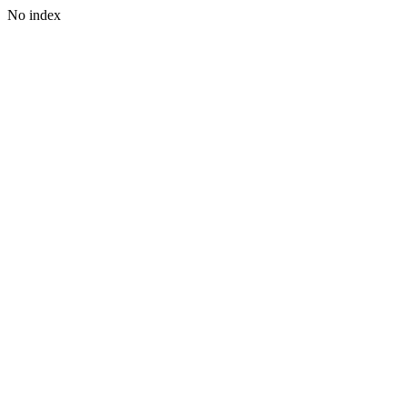
No index